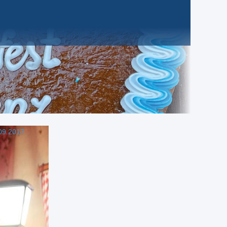
09.2017