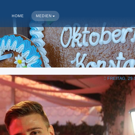
HOME
MEDIEN
FREITAG, 29.