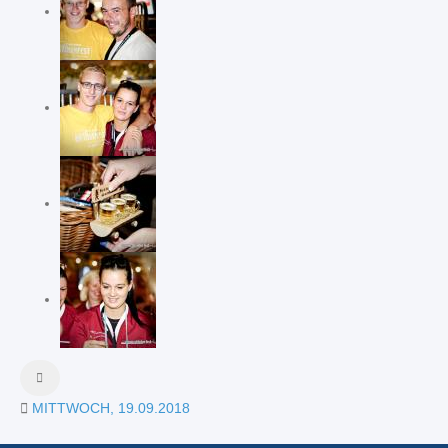
MITTWOCH, 19.09.2018