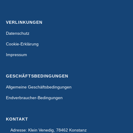
VERLINKUNGEN
Datenschutz
Cookie-Erklärung
Impressum
GESCHÄFTSBEDINGUNGEN
Allgemeine Geschäftsbedingungen
Endverbraucher-Bedingungen
KONTAKT
Adresse: Klein Venedig, 78462 Konstanz