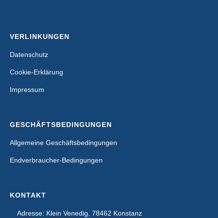
VERLINKUNGEN
Datenschutz
Cookie-Erklärung
Impressum
GESCHÄFTSBEDINGUNGEN
Allgemeine Geschäftsbedingungen
Endverbraucher-Bedingungen
KONTAKT
Adresse: Klein Venedig, 78462 Konstanz