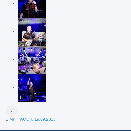
MITTWOCH, 19.09.2018