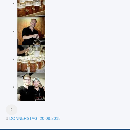
DONNERSTAG, 20.09.2018