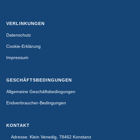
VERLINKUNGEN
Datenschutz
Cookie-Erklärung
Impressum
GESCHÄFTSBEDINGUNGEN
Allgemeine Geschäftsbedingungen
Endverbraucher-Bedingungen
KONTAKT
Adresse: Klein Venedig, 78462 Konstanz