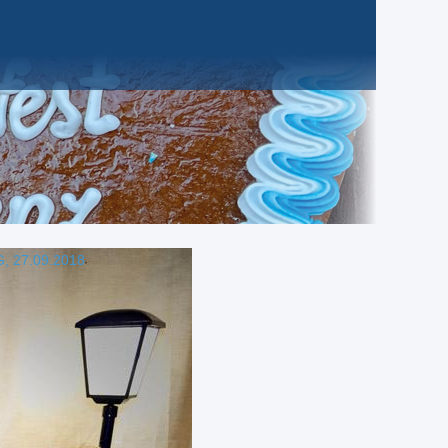
 27.09.2018