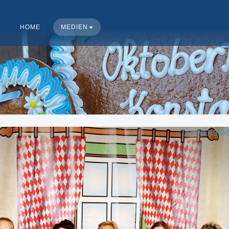
HOME
MEDIEN
DONNERSTAG,