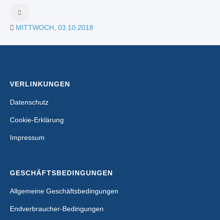
MITTWOCH, 03.10.2018
VERLINKUNGEN
Datenschutz
Cookie-Erklärung
Impressum
GESCHÄFTSBEDINGUNGEN
Allgemeine Geschäftsbedingungen
Endverbraucher-Bedingungen